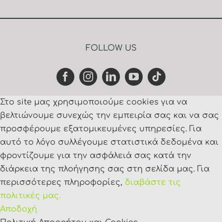
FOLLOW US
Στο site μας χρησιμοποιούμε cookies για να
βελτιώνουμε συνεχώς την εμπειρία σας και να σας
προσφέρουμε εξατομικευμένες υπηρεσίες. Για
αυτό το λόγο συλλέγουμε στατιστικά δεδομένα και
φροντίζουμε για την ασφάλειά σας κατά την
διάρκεια της πλοήγησης σας στη σελίδα μας. Για
περισσότερες πληροφορίες,
διαβάστε τις
πολιτικές μας.
Αποδοχή