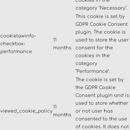
cookies in the
category "Necessary".
This cookie is set by
GDPR Cookie Consent
plugin. The cookie is
cookielawinfo-
11
used to store the user
checkbox-
months
consent for the
performance
cookies in the
category
"Performance".
The cookie is set by
the GDPR Cookie
Consent plugin and is
used to store whether
11
viewed_cookie_policy
or not user has
months
consented to the use
of cookies. It does not