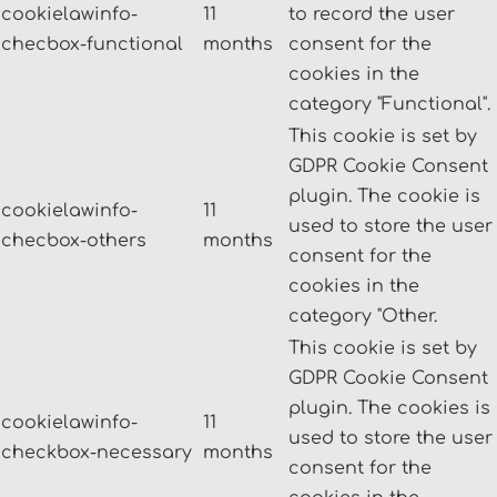
cookielawinfo-
11
to record the user
checbox-functional
months
consent for the
cookies in the
category "Functional".
This cookie is set by
GDPR Cookie Consent
plugin. The cookie is
cookielawinfo-
11
used to store the user
checbox-others
months
consent for the
cookies in the
category "Other.
This cookie is set by
GDPR Cookie Consent
plugin. The cookies is
cookielawinfo-
11
used to store the user
checkbox-necessary
months
consent for the