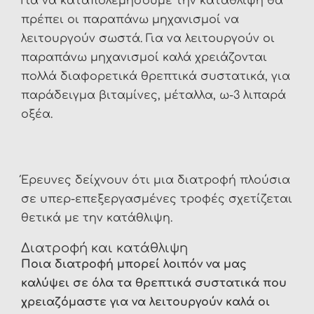
Για να καταπολεμήσουμε την κατάθλιψη θα
πρέπει οι παραπάνω μηχανισμοί να
λειτουργούν σωστά. Για να λειτουργούν οι
παραπάνω μηχανισμοί καλά χρειάζονται
πολλά διαφορετικά θρεπτικά συστατικά, για
παράδειγμα βιταμίνες, μέταλλα, ω-3 λιπαρά
οξέα.
Έρευνες δείχνουν ότι μια διατροφή πλούσια
σε υπερ-επεξεργασμένες τροφές σχετίζεται
θετικά με την κατάθλιψη.
Διατροφή και κατάθλιψη
Ποια διατροφή μπορεί λοιπόν να μας
καλύψει σε όλα τα θρεπτικά συστατικά που
χρειαζόμαστε για να λειτουργούν καλά οι