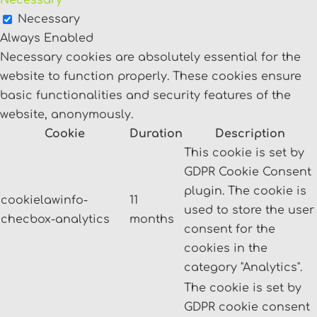
Necessary
Always Enabled
Necessary cookies are absolutely essential for the
website to function properly. These cookies ensure
basic functionalities and security features of the
website, anonymously.
Cookie
Duration
Description
This cookie is set by
GDPR Cookie Consent
plugin. The cookie is
cookielawinfo-
11
used to store the user
checbox-analytics
months
consent for the
cookies in the
category "Analytics".
The cookie is set by
GDPR cookie consent