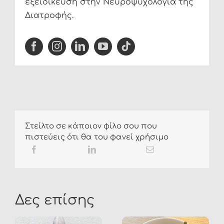
εξειδίκευση στην Νευροψυχολογία της
Διατροφής.
Στείλτο σε κάποιον φίλο σου που
πιστεύεις ότι θα του φανεί χρήσιμο
Δες επίσης