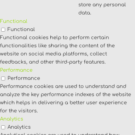
store any personal
data.
Functional
Functional
Functional cookies help to perform certain
functionalities like sharing the content of the
website on social media platforms, collect
feedbacks, and other third-party features.
Performance
Performance
Performance cookies are used to understand and
analyze the key performance indexes of the website
which helps in delivering a better user experience
for the visitors.
Analytics
Analytics