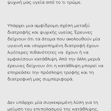
ψυχική μας υγεία από το τι τρώμε.
Υπάρχει μια αμφίδρομη σχέση μεταξύ
διατροφής και ψυχικής υγείας. Έρευνες
δείχνουν ότι τα άτομα που ακολουθούν μία
υγιεινή και ισορροπημένη διατροφή έχουν
λιγότερες πιθανότητες να έχουν ή να
εμφανίσουν κατάθλιψη. Από την άλλη μεριά
έρευνες δείχνουν ότι η κατάθλιψη μπορεί να
επηρεάσει την πρόσληψη τροφής και τη
διατροφική μας συμπεριφορά.
Δεν υπάρχει μία συγκεκριμένη λύση για τη
μείωση του επιπολασμού της κατάθλιψης,