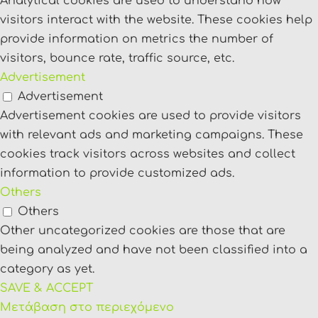
Analytical cookies are used to understand how
visitors interact with the website. These cookies help
provide information on metrics the number of
visitors, bounce rate, traffic source, etc.
Advertisement
Advertisement
Advertisement cookies are used to provide visitors
with relevant ads and marketing campaigns. These
cookies track visitors across websites and collect
information to provide customized ads.
Others
Others
Other uncategorized cookies are those that are
being analyzed and have not been classified into a
category as yet.
SAVE & ACCEPT
Μετάβαση στο περιεχόμενο