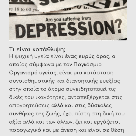
Τι είναι κατάθλιψη;
Η ψυχική υγεία είναι
ένας ευρύς όρος, ο
οποίος σύμφωνα με τον Παγκόσμιο
Οργανισμό υγείας, είναι μια
κατάσταση
συναισθηματικής και διανοητικής ευεξίας
στην οποία το άτομο συνειδητοποιεί τις
δικές του ικανότητες, ανταπεξέρχεται στις
απογοητεύσεις
αλλά και στις δύσκολες
συνθήκες της ζωής,
έχει πίστη στη δική του
αξία αλλά και των άλλων, ζει και εργάζεται
παραγωγικά και με άνεση και είναι σε θέση