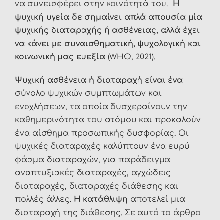
να συνεισφέρει στην κοινότητά του.
Η
ψυχική υγεία δε σημαίνει απλά απουσία μία
ψυχικής διαταραχής ή ασθένειας, αλλά έχει
να κάνει με συναισθηματική, ψυχολογική και
κοινωνική μας ευεξία
(WHO, 2021).
Ψυχική ασθένεια ή διαταραχή είναι ένα
σύνολο ψυχικών συμπτωμάτων και
ενοχλήσεων, τα οποία δυσχεραίνουν την
καθημερινότητα του ατόμου και προκαλούν
ένα αίσθημα προσωπικής δυσφορίας. Οι
ψυχικές διαταραχές καλύπτουν ένα ευρύ
φάσμα διαταραχών, για παράδειγμα
αναπτυξιακές διαταραχές, αγχώδεις
διαταραχές, διαταραχές διάθεσης και
πολλές άλλες.
Η κατάθλιψη
αποτελεί μια
διαταραχή της διάθεσης. Σε αυτό το άρθρο