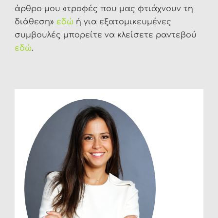
άρθρο μου «τροφές που μας φτιάχνουν τη
διάθεση»
εδώ
ή για εξατομικευμένες
συμβουλές μπορείτε να κλείσετε ραντεβού
εδώ
.