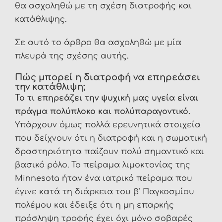
θα ασχοληθώ με τη σχέση διατροφής και
κατάθλιψης.
Σε αυτό το άρθρο θα ασχοληθώ με μία
πλευρά της σχέσης αυτής.
Πώς μπορεί η διατροφή να επηρεάσει
την κατάθλιψη;
Το τι επηρεάζει την ψυχική μας υγεία είναι
πράγμα πολύπλοκο και πολύπαραγοντικό.
Υπάρχουν όμως πολλά ερευνητικά στοιχεία
που δείχνουν ότι η διατροφή και η σωματική
δραστηριότητα παίζουν πολύ σημαντικό και
βασικό ρόλο. Το πείραμα λιμοκτονίας της
Minnesota ήταν ένα ιατρικό πείραμα που
έγινε κατά τη διάρκεια του β’ Παγκοσμίου
πολέμου και έδειξε ότι η μη επαρκής
πρόσληψη τροφής έχει όχι μόνο σοβαρές