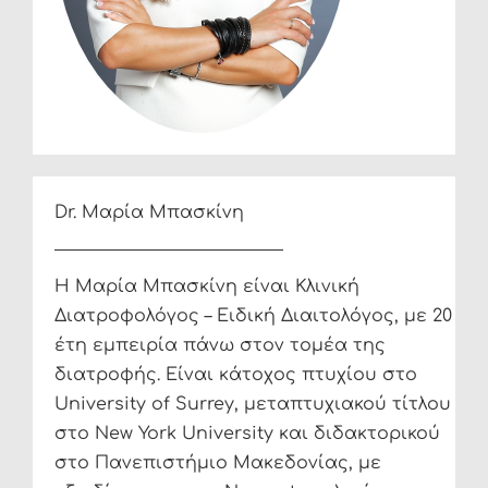
Dr. Μαρία Μπασκίνη
Η Μαρία Μπασκίνη είναι Κλινική
Διατροφολόγος – Ειδική Διαιτολόγος, με 20
έτη εμπειρία πάνω στον τομέα της
διατροφής. Είναι κάτοχος πτυχίου στο
University of Surrey, μεταπτυχιακού τίτλου
στο New York University και διδακτορικού
στο Πανεπιστήμιο Μακεδονίας, με