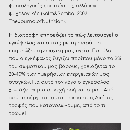
φυσιολογικές επιπτώσεις, αλλά και
ψυχολογικές (Kalm&Semba, 2003,
TheJournalofNutrition).
Η διατροφή επηρεάζει το πώς λειτουργεί ο
εγκέφαλος και αυτός με τη σειρά του
επηρεάζει την ψυχική μας υγεία.
Παρόλο
που ο εγκέφαλος ζυγίζει περίπου μόνο το 2%
του σωματικού μας βάρους, χρειάζεται το
20-40% των ημερήσιων ενεργειακών μας
αναγκών. Για αυτό τον λόγο ο εγκέφαλος
χρειάζεται μία συνεχή ροή καυσίμου. Από
πού προέρχεται αυτό το καύσιμο; Από τις
τροφές που καταναλώνουμε, από το τι
τρώμε!