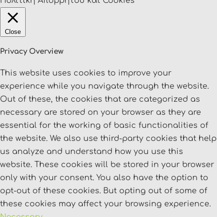
Πολιτική Απορρήτου και Cookies
Close
Privacy Overview
This website uses cookies to improve your
experience while you navigate through the website.
Out of these, the cookies that are categorized as
necessary are stored on your browser as they are
essential for the working of basic functionalities of
the website. We also use third-party cookies that help
us analyze and understand how you use this
website. These cookies will be stored in your browser
only with your consent. You also have the option to
opt-out of these cookies. But opting out of some of
these cookies may affect your browsing experience.
Necessary