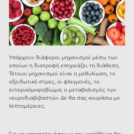
Υπάρχουν διάφοροι μηχανισμοί μέσω των
οποίων η διατροφή επηρεάζει τη διάθεση.
Τέτοιοι μηχανισμοί είναι η μεθυλίωση, το
οξειδωτικό στρες, οι φλεγμονές, το
εντερικόμικροβίωμα, ο μεταβολισμός των
νευροδιαβιβαστών. Δε θα σας κουράσω με
λεπτομέρειες.