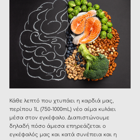
Κάθε λεπτό που χτυπάει η καρδιά μας,
περίπου 1L (750-1000mL) νέο αίμα κυλάει
μέσα στον εγκέφαλο. Διαπιστώνουμε
δηλαδή πόσο άμεσα επηρεάζεται ο
εγκέφαλός μας και κατά συνέπεια και η