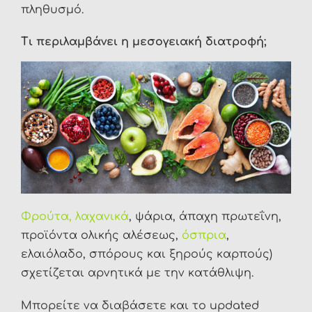
πληθυσμό.
Τι περιλαμβάνει η μεσογειακή διατροφή;
Φρούτα, λαχανικά
, ψάρια, άπαχη πρωτεΐνη,
προϊόντα ολικής αλέσεως,
όσπρια
,
ελαιόλαδο, σπόρους και ξηρούς καρπούς)
σχετίζεται αρνητικά με την κατάθλιψη.
Μπορείτε να διαβάσετε και το updated