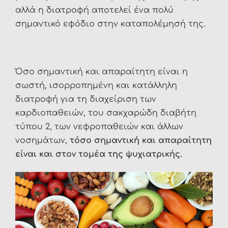
αλλά η διατροφή αποτελεί ένα πολύ
σημαντικό εφόδιο στην καταπολέμησή της.
Όσο σημαντική και απαραίτητη είναι η
σωστή, ισορροπημένη και κατάλληλη
διατροφή για τη διαχείριση των
καρδιοπαθειών, του σακχαρώδη διαβήτη
τύπου 2, των νεφροπαθειών και άλλων
νοσημάτων,
τόσο σημαντική και απαραίτητη
είναι και στον τομέα της ψυχιατρικής.