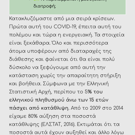
διατροφή;
Κατακλυζόμαστε από μια σειρά κρίσεων.
Πρώτα αυτή του COVID-19, έπειτα αυτή του
πολέμου και τώρα η ενεργειακή. Τα στοιχεία
είναι ξεκάθαρα. Όλο και περισσότερα
άτομα υποφέρουν από διαταραχές της
διάθεσης και φαίνεται ότι θα είναι πολύ
δύσκολο να ξεφύγουμε από αυτή την
κατάσταση χωρίς την απαραίτητη στήριξη
και βοήθεια. Σύμφωνα με την Ελληνική
Στατιστική Αρχή, περίπου το 5
% του
ελληνικού πληθυσμού άνω των 15 ετών
πάσχει από κατάθλιψη
. Από το 2009 στο 2014
είχαμε 80% αύξηση στα ποσοστά
κατάθλιψης (ΕΛΣΤΑΤ, 2016). Εκτιμάται ότι τα
ποσοστά αυτά έχουν αυξηθεί και άλλο λόγω