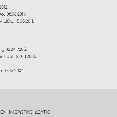
.
012.
 08.06.2011.
IDL, 15.05.2011.
 03.04.2005.
chool, 23.03.2005.
 17.05.2004
ΕΝΗΜΕΡΩΤΙΚΟ ΔΕΛΤΙΟ