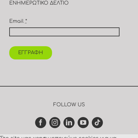
ΕΝΗΜΕΡΩΤΙΚΟ ΔΕΛΤΙΟ
Email
*
ΕΓΓΡΑΦΗ
FOLLOW US