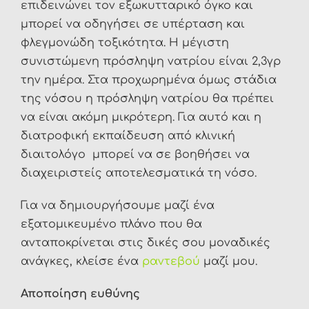
επιδεινώνει τον εξωκυτταρικό όγκο και
μπορεί να οδηγήσει σε υπέρταση και
φλεγμονώδη τοξικότητα. Η μέγιστη
συνιστώμενη πρόσληψη νατρίου είναι 2,3γρ
την ημέρα. Στα προχωρημένα όμως στάδια
της νόσου η πρόσληψη νατρίου θα πρέπει
να είναι ακόμη μικρότερη. Για αυτό και η
διατροφική εκπαίδευση από κλινική
διαιτολόγο μπορεί να σε βοηθήσει να
διαχειριστείς αποτελεσματικά τη νόσο.
Για να δημιουργήσουμε μαζί ένα
εξατομικευμένο πλάνο που θα
ανταποκρίνεται στις δικές σου μοναδικές
ανάγκες, κλείσε ένα
ραντεβού
μαζί μου.
Αποποίηση ευθύνης