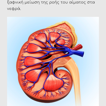
ξαφνική μείωση της ροής του αίματος στα
νεφρά.