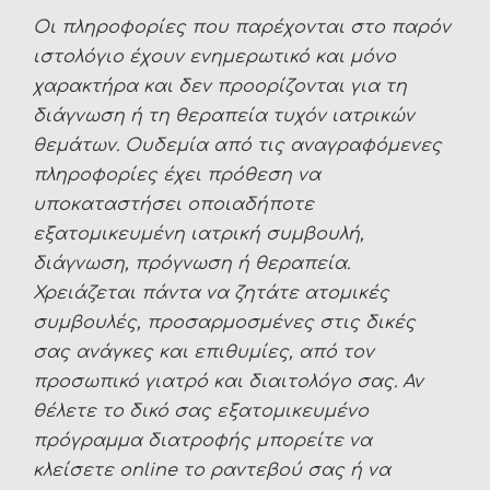
Οι πληροφορίες που παρέχονται στο παρόν
ιστολόγιο έχουν ενημερωτικό και μόνο
χαρακτήρα και δεν προορίζονται για τη
διάγνωση ή τη θεραπεία τυχόν ιατρικών
θεμάτων. Ουδεμία από τις αναγραφόμενες
πληροφορίες έχει πρόθεση να
υποκαταστήσει οποιαδήποτε
εξατομικευμένη ιατρική συμβουλή,
διάγνωση, πρόγνωση ή θεραπεία.
Χρειάζεται πάντα να ζητάτε ατομικές
συμβουλές, προσαρμοσμένες στις δικές
σας ανάγκες και επιθυμίες, από τον
προσωπικό γιατρό και διαιτολόγο σας. Αν
θέλετε το δικό σας εξατομικευμένο
πρόγραμμα διατροφής μπορείτε να
κλείσετε
online
το ραντεβού σας ή να