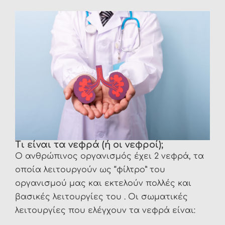
Τι είναι τα νεφρά (ή οι νεφροί);
Ο ανθρώπινος οργανισμός έχει 2 νεφρά, τα
οποία λειτουργούν ως “φίλτρο” του
οργανισμού μας και εκτελούν πολλές και
βασικές λειτουργίες του . Οι σωματικές
λειτουργίες που ελέγχουν τα νεφρά είναι: