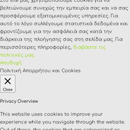
Στο site μας χρησιμοποιούμε cookies για να
βελτιώνουμε συνεχώς την εμπειρία σας και να σας
προσφέρουμε εξατομικευμένες υπηρεσίες. Για
αυτό το λόγο συλλέγουμε στατιστικά δεδομένα και
φροντίζουμε για την ασφάλειά σας κατά την
διάρκεια της πλοήγησης σας στη σελίδα μας. Για
περισσότερες πληροφορίες,
διαβάστε τις
πολιτικές μας.
Αποδοχή
Πολιτική Απορρήτου και Cookies
Close
Privacy Overview
This website uses cookies to improve your
experience while you navigate through the website.
Out of these, the cookies that are categorized as