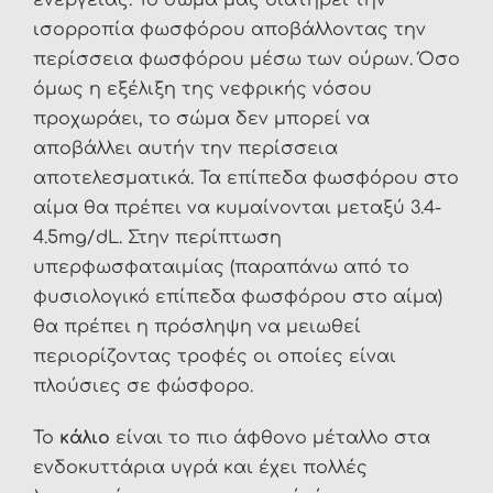
ισορροπία φωσφόρου αποβάλλοντας την
περίσσεια φωσφόρου μέσω των ούρων. Όσο
όμως η εξέλιξη της νεφρικής νόσου
προχωράει, το σώμα δεν μπορεί να
αποβάλλει αυτήν την περίσσεια
αποτελεσματικά. Τα επίπεδα φωσφόρου στο
αίμα θα πρέπει να κυμαίνονται μεταξύ 3.4-
4.5mg/dL. Στην περίπτωση
υπερφωσφαταιμίας (παραπάνω από το
φυσιολογικό επίπεδα φωσφόρου στο αίμα)
θα πρέπει η πρόσληψη να μειωθεί
περιορίζοντας τροφές οι οποίες είναι
πλούσιες σε φώσφορο.
Το
κάλιο
είναι το πιο άφθονο μέταλλο στα
ενδοκυττάρια υγρά και έχει πολλές