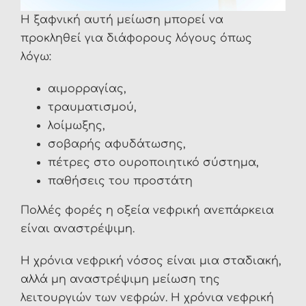
Η ξαφνική αυτή μείωση μπορεί να
προκληθεί για διάφορους λόγους όπως
λόγω:
αιμορραγίας,
τραυματισμού,
λοίμωξης,
σοβαρής αφυδάτωσης,
πέτρες στο ουροποιητικό σύστημα,
παθήσεις του προστάτη
Πολλές φορές η οξεία νεφρική ανεπάρκεια
είναι αναστρέψιμη.
Η χρόνια νεφρική νόσος είναι μια σταδιακή,
αλλά μη αναστρέψιμη μείωση της
λειτουργιών των νεφρών. Η χρόνια νεφρική