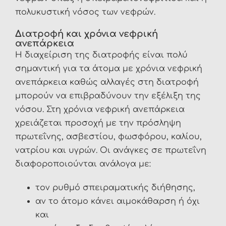
πολυκυστική νόσος των νεφρών.
Διατροφή και χρόνια νεφρική
ανεπάρκεια
Η διαχείριση της διατροφής είναι πολύ
σημαντική για τα άτομα με χρόνια νεφρική
ανεπάρκεια καθώς αλλαγές στη διατροφή
μπορούν να επιβραδύνουν την εξέλιξη της
νόσου. Στη χρόνια νεφρική ανεπάρκεια
χρειάζεται προσοχή με την πρόσληψη
πρωτεΐνης, ασβεστίου, φωσφόρου, καλίου,
νατρίου και υγρών. Οι ανάγκες σε πρωτεΐνη
διαφοροποιούνται ανάλογα με:
τον ρυθμό σπειραματικής διήθησης,
αν το άτομο κάνει αιμοκάθαρση ή όχι
και