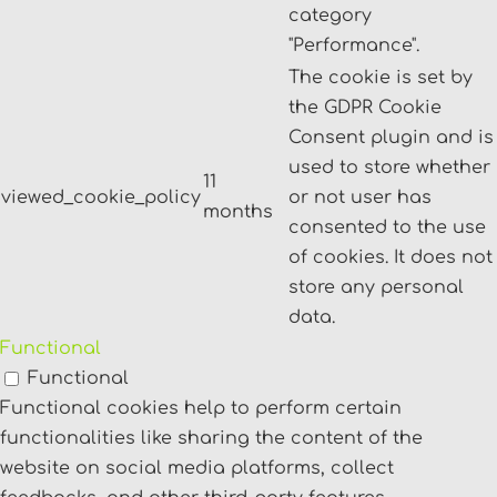
category
"Performance".
The cookie is set by
the GDPR Cookie
Consent plugin and is
used to store whether
11
viewed_cookie_policy
or not user has
months
consented to the use
of cookies. It does not
store any personal
data.
Functional
Functional
Functional cookies help to perform certain
functionalities like sharing the content of the
website on social media platforms, collect