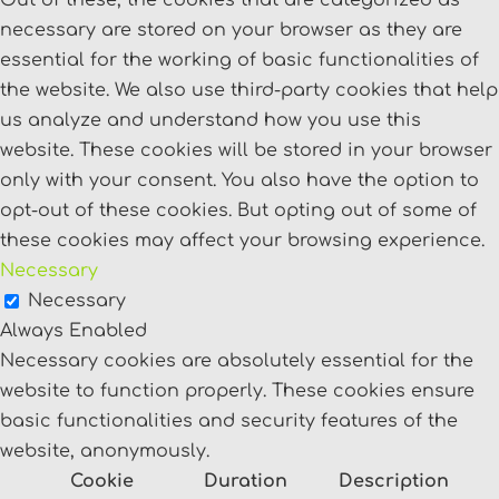
necessary are stored on your browser as they are
essential for the working of basic functionalities of
the website. We also use third-party cookies that help
us analyze and understand how you use this
website. These cookies will be stored in your browser
only with your consent. You also have the option to
opt-out of these cookies. But opting out of some of
these cookies may affect your browsing experience.
Necessary
Necessary
Always Enabled
Necessary cookies are absolutely essential for the
website to function properly. These cookies ensure
basic functionalities and security features of the
website, anonymously.
Cookie
Duration
Description