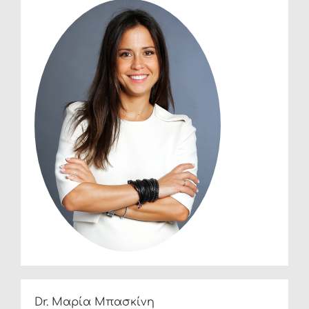
Dr. Μαρία Μπασκίνη