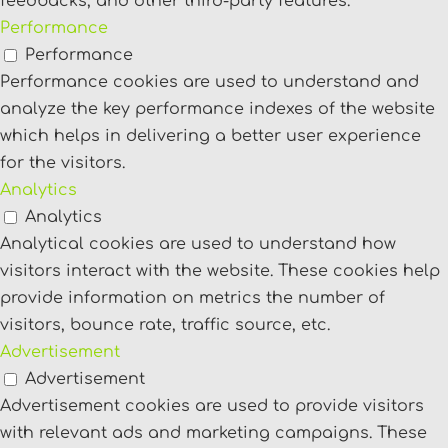
feedbacks, and other third-party features.
Performance
Performance
Performance cookies are used to understand and
analyze the key performance indexes of the website
which helps in delivering a better user experience
for the visitors.
Analytics
Analytics
Analytical cookies are used to understand how
visitors interact with the website. These cookies help
provide information on metrics the number of
visitors, bounce rate, traffic source, etc.
Advertisement
Advertisement
Advertisement cookies are used to provide visitors
with relevant ads and marketing campaigns. These