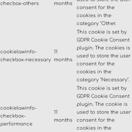
checbox-others
months
consent for the
cookies in the
category "Other.
This cookie is set by
GDPR Cookie Consent
plugin. The cookies is
cookielawinfo-
11
used to store the user
checkbox-necessary
months
consent for the
cookies in the
category "Necessary".
This cookie is set by
GDPR Cookie Consent
plugin. The cookie is
cookielawinfo-
11
used to store the user
checkbox-
months
consent for the
performance
cookies in the