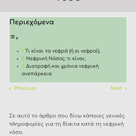
FAQ
Περιεχόμενα
Τι είναι τα νεφρά (ή οι νεφροί);
Νεφρική Νόσος: τι είναι;
Διατροφή και χρόνια νεφρική
ανεπάρκεια
Previous
Next
Σε αυτό το άρθρο σου δίνω κάποιες γενικές
πληροφορίες για τη δίαιτα κατά τη νεφρική
νόσο.