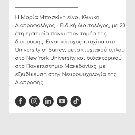
Η Μαρία Μπασκίνη είναι Κλινική
Διατροφολόγος – Ειδική Διαιτολόγος, με 20
έτη εμπειρία πάνω στον τομέα της
διατροφής. Είναι κάτοχος πτυχίου στο
University of Surrey, μεταπτυχιακού τίτλου
στο New York University και διδακτορικού
στο Πανεπιστήμιο Μακεδονίας, με
εξειδίκευση στην Νευροψυχολογία της
Διατροφής.