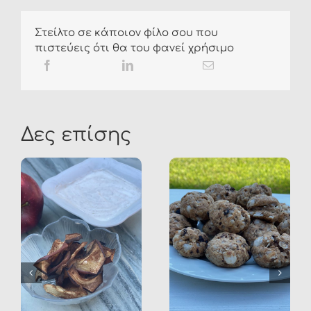
Στείλτο σε κάποιον φίλο σου που
πιστεύεις ότι θα του φανεί χρήσιμο
Δες επίσης