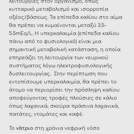
λειτουργίες στον οργανισμό, όπως
κυτταρικό μεταβολισμό και ισορροπία
οξέος/βάσεως. Τα επίπεδα καλίου στο αίμα
θα πρέπει να κυμαίνονται μεταξύ 3.5-
5.5mΕq/L. Η υπερκαλαιμία (επίπεδα καλίου
πάνω από το φυσιολογικό) είναι μια
σημαντική μεταβολική κατάσταση, η οποία
επηρεάζει τη λειτουργία των νευρικού
συστήματος λόγω ηλεκτροφυσιολογικής
δυσλειτουργίας. Στην περίπτωση που
εντοπίσουμε υπερκαλαιμία, θα πρέπει το
άτομο να περιορίσει την πρόσληψη καλίου
αποφεύγοντας τροφές πλούσιες σε κάλιο
όπως λαχανικά, σκούρα πράσινα λαχανικά,
πατάτες, ντομάτες και καφέ.
Το
νάτριο
στη χρόνια νεφρική νόσο