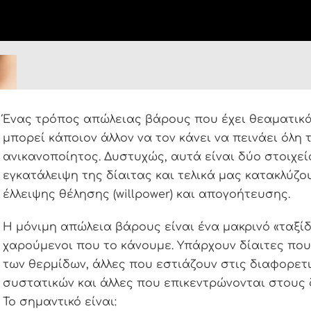
Ένας τρόπος απώλειας βάρους που έχει θεαματικ
μπορεί κάποιον άλλον να τον κάνει να πεινάει όλη 
ανικανοποίητος. Δυστυχώς, αυτά είναι δύο στοιχε
εγκατάλειψη της δίαιτας και τελικά μας κατακλύζ
έλλειψης θέλησης (willpower) και απογοήτευσης.
Η μόνιμη απώλεια βάρους είναι ένα μακρινό «ταξίδ
χαρούμενοι που το κάνουμε. Υπάρχουν δίαιτες πο
των θερμίδων, άλλες που εστιάζουν στις διαφορετ
συστατικών και άλλες που επικεντρώνονται στους
Το σημαντικό είναι: