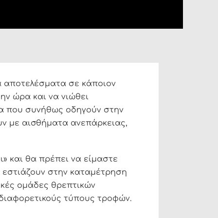
ά αποτελέσματα σε κάποιον
την ώρα και να νιώθει
ία που συνήθως οδηγούν στην
ουν με αισθήματα ανεπάρκειας,
ι» και θα πρέπει να είμαστε
υ εστιάζουν στην καταμέτρηση
ικές ομάδες θρεπτικών
 διαφορετικούς τύπους τροφών.