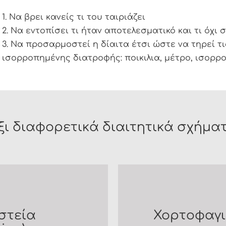
1. Να βρει κανείς τι του ταιριάζει
2. Να εντοπίσει τι ήταν αποτελεσματικό και τι όχι 
3. Να προσαρμοστεί η δίαιτα έτσι ώστε να τηρεί τι
ισορροπημένης διατροφής: ποικιλια, μέτρο, ισορρο
ξι διαφορετικά διαιτητικά σχήμα
στεία
Χορτοφαγικ