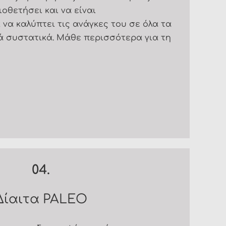
οθετήσει και να είναι
να καλύπτει τις ανάγκες του σε όλα τα
ά συστατικά. Μάθε περισσότερα για τη
04.
Δίαιτα PALEO