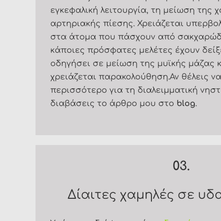
εγκεφαλική λειτουργία, τη μείωση της 
αρτηριακής πίεσης. Χρειάζεται υπερβο
στα άτομα που πάσχουν από σακχαρώδη
κάποιες πρόσφατες μελέτες έχουν δείξε
οδηγήσει σε μείωση της μυϊκής μάζας κ
χρειάζεται παρακολούθηση.Αν θέλεις ν
περισσότερο για τη διαλειμματική νηστ
διαβάσεις το άρθρο μου στο
blog
.
03.
Δίαιτες χαμηλές σε υ