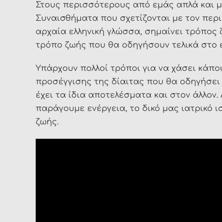
Στους περισσότερους από εμάς απλά και μ
Συναισθήματα που σχετίζονται με τον περι
αρχαία ελληνική γλώσσα, σημαίνει τρόπος 
τρόπο ζωής που θα οδηγήσουν τελικά στο 
Υπάρχουν πολλοί τρόποι για να χάσει κάποι
προσέγγισης της δίαιτας που θα οδηγήσει 
έχει τα ίδια αποτελέσματα και στον άλλον.
παράγουμε ενέργεια, το δικό μας ιατρικό ι
ζωής.