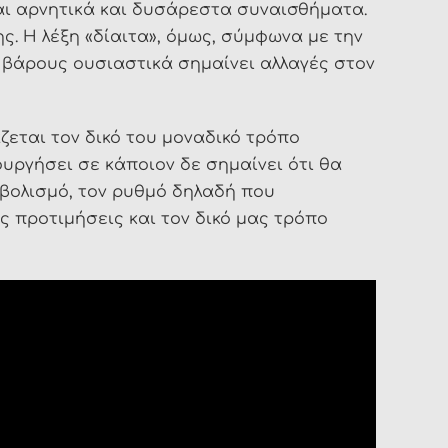
αι αρνητικά και δυσάρεστα συναισθήματα.
ς. Η λέξη «δίαιτα», όμως, σύμφωνα με την
α βάρους ουσιαστικά σημαίνει αλλαγές στον
ζεται τον δικό του μοναδικό τρόπο
υργήσει σε κάποιον δε σημαίνει ότι θα
ταβολισμό, τον ρυθμό δηλαδή που
ές προτιμήσεις και τον δικό μας τρόπο