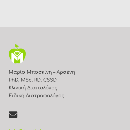
Μαρία Μπασκίνη – Αρσένη
PhD, MSc, RD, CSSD
Κλινική Διαιτολόγος
Ειδική Διατροφολόγος