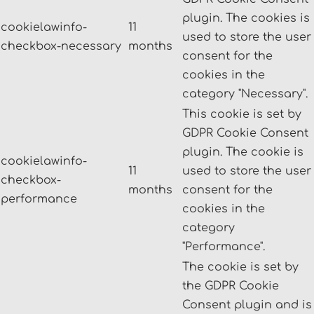
plugin. The cookies is
cookielawinfo-
11
used to store the user
checkbox-necessary
months
consent for the
cookies in the
category "Necessary".
This cookie is set by
GDPR Cookie Consent
plugin. The cookie is
cookielawinfo-
11
used to store the user
checkbox-
months
consent for the
performance
cookies in the
category
"Performance".
The cookie is set by
the GDPR Cookie
Consent plugin and is