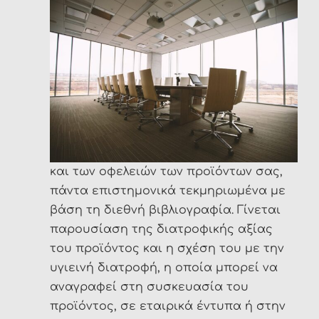
και των οφελειών των προϊόντων σας,
πάντα επιστημονικά τεκμηριωμένα με
βάση τη διεθνή βιβλιογραφία. Γίνεται
παρουσίαση της διατροφικής αξίας
του προϊόντος και η σχέση του με την
υγιεινή διατροφή, η οποία μπορεί να
αναγραφεί στη συσκευασία του
προϊόντος, σε εταιρικά έντυπα ή στην