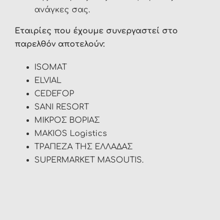
ανάγκες σας.
Εταιρίες που έχουμε συνεργαστεί στο
παρελθόν αποτελούν:
ISOMAT
ELVIAL
CEDEFOP
SANI RESORT
ΜΙΚΡΟΣ ΒΟΡΙΑΣ
MAKIOS Logistics
ΤΡΑΠΕΖΑ ΤΗΣ ΕΛΛΑΔΑΣ
SUPERMARKET MASOUTIS.