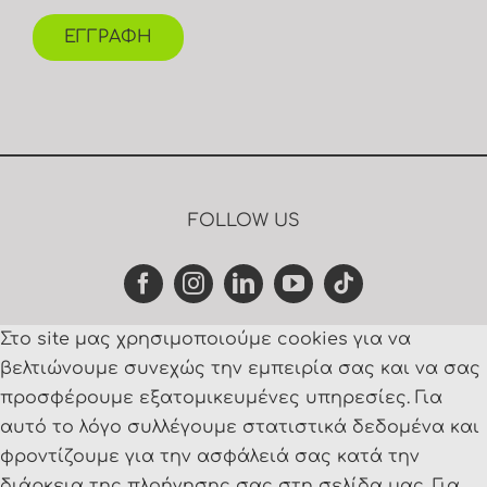
ΕΓΓΡΑΦΗ
FOLLOW US
Στο site μας χρησιμοποιούμε cookies για να
βελτιώνουμε συνεχώς την εμπειρία σας και να σας
προσφέρουμε εξατομικευμένες υπηρεσίες. Για
αυτό το λόγο συλλέγουμε στατιστικά δεδομένα και
φροντίζουμε για την ασφάλειά σας κατά την
διάρκεια της πλοήγησης σας στη σελίδα μας. Για