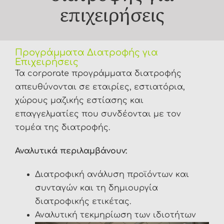
επιχειρήσεις
FAQ
Προγράμματα Διατροφής για
Επιχειρήσεις
Τα corporate προγράμματα διατροφής
απευθύνονται σε εταιρίες, εστιατόρια,
χώρους μαζικής εστίασης και
επαγγελματίες που συνδέονται με τον
τομέα της διατροφής.
Αναλυτικά περιλαμβάνουν:
Διατροφική ανάλυση προϊόντων και
συνταγών και τη δημιουργία
διατροφικής ετικέτας.
Αναλυτική τεκμηρίωση των ιδιοτήτων