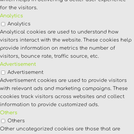
for the visitors.
Analytics
Analytics
Analytical cookies are used to understand how
visitors interact with the website. These cookies help
provide information on metrics the number of
visitors, bounce rate, traffic source, etc.
Advertisement
Advertisement
Advertisement cookies are used to provide visitors
with relevant ads and marketing campaigns. These
cookies track visitors across websites and collect
information to provide customized ads.
Others
Others
Other uncategorized cookies are those that are