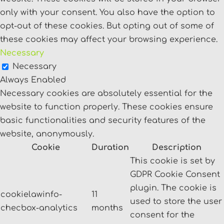
only with your consent. You also have the option to
opt-out of these cookies. But opting out of some of
these cookies may affect your browsing experience.
Necessary
Necessary
Always Enabled
Necessary cookies are absolutely essential for the
website to function properly. These cookies ensure
basic functionalities and security features of the
website, anonymously.
Cookie
Duration
Description
This cookie is set by
GDPR Cookie Consent
plugin. The cookie is
cookielawinfo-
11
used to store the user
checbox-analytics
months
consent for the