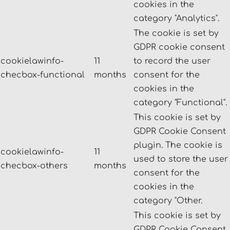
cookies in the
category "Analytics".
The cookie is set by
GDPR cookie consent
cookielawinfo-
11
to record the user
checbox-functional
months
consent for the
cookies in the
category "Functional".
This cookie is set by
GDPR Cookie Consent
plugin. The cookie is
cookielawinfo-
11
used to store the user
checbox-others
months
consent for the
cookies in the
category "Other.
This cookie is set by
GDPR Cookie Consent