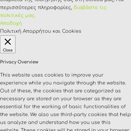
περισσότερες πληροφορίες,
διαβάστε τις
πολιτικές μας.
Αποδοχή
Πολιτική Απορρήτου και Cookies
Close
Privacy Overview
This website uses cookies to improve your
experience while you navigate through the website.
Out of these, the cookies that are categorized as
necessary are stored on your browser as they are
essential for the working of basic functionalities of
the website. We also use third-party cookies that help
us analyze and understand how you use this
website. These cookies will be stored in your browser