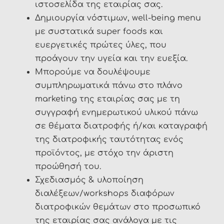
ιστοσελίδα της εταιρίας σας.
Δημιουργία νόστιμων, well-being menu
με συστατικά super foods και
ευεργετικές πρώτες ύλες, που
προάγουν την υγεία και την ευεξία.
Μπορούμε να δουλέψουμε
συμπληρωματικά πάνω στο πλάνο
marketing της εταιρίας σας με τη
συγγραφή ενημερωτικού υλικού πάνω
σε θέματα διατροφής ή/και καταγραφή
της διατροφικής ταυτότητας ενός
προϊόντος, με στόχο την άριστη
προώθησή του.
Σχεδιασμός & υλοποίηση
διαλέξεων/workshops διαφόρων
διατροφικών θεμάτων στο προσωπικό
της εταιρίας σας ανάλογα με τις