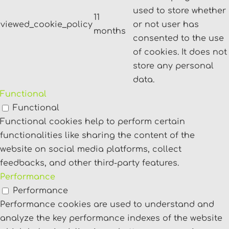
used to store whether
11
viewed_cookie_policy
or not user has
months
consented to the use
of cookies. It does not
store any personal
data.
Functional
Functional
Functional cookies help to perform certain
functionalities like sharing the content of the
website on social media platforms, collect
feedbacks, and other third-party features.
Performance
Performance
Performance cookies are used to understand and
analyze the key performance indexes of the website