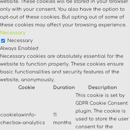
website. These cookies will be stored in your browser
only with your consent. You also have the option to
opt-out of these cookies. But opting out of some of
these cookies may affect your browsing experience.
Necessary
Necessary
Always Enabled
Necessary cookies are absolutely essential for the
website to function properly. These cookies ensure
basic functionalities and security features of the
website, anonymously.
Cookie
Duration
Description
This cookie is set by
GDPR Cookie Consent
plugin. The cookie is
cookielawinfo-
11
used to store the user
checbox-analytics
months
consent for the