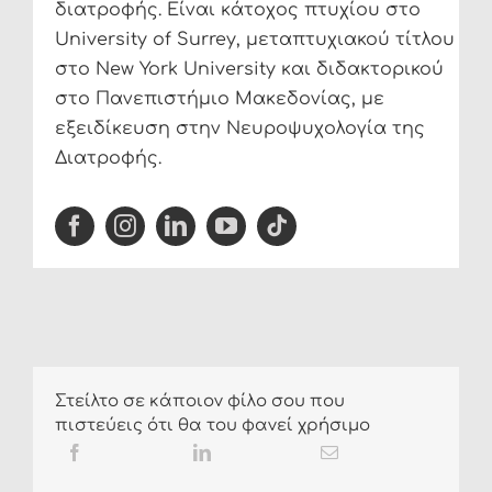
διατροφής. Είναι κάτοχος πτυχίου στο
University of Surrey, μεταπτυχιακού τίτλου
στο New York University και διδακτορικού
στο Πανεπιστήμιο Μακεδονίας, με
εξειδίκευση στην Νευροψυχολογία της
Διατροφής.
Στείλτο σε κάποιον φίλο σου που
πιστεύεις ότι θα του φανεί χρήσιμο