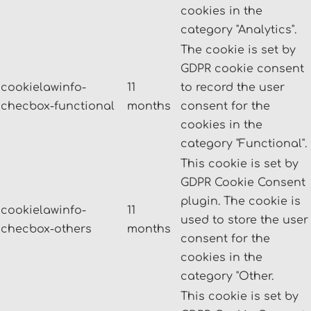
cookies in the
category "Analytics".
The cookie is set by
GDPR cookie consent
cookielawinfo-
11
to record the user
checbox-functional
months
consent for the
cookies in the
category "Functional".
This cookie is set by
GDPR Cookie Consent
plugin. The cookie is
cookielawinfo-
11
used to store the user
checbox-others
months
consent for the
cookies in the
category "Other.
This cookie is set by