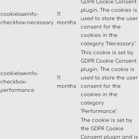
GDPR Cookie Consent
plugin. The cookies is
cookielawinfo-
11
used to store the user
checkbox-necessary
months
consent for the
cookies in the
category "Necessary".
This cookie is set by
GDPR Cookie Consent
plugin. The cookie is
cookielawinfo-
11
used to store the user
checkbox-
months
consent for the
performance
cookies in the
category
"Performance".
The cookie is set by
the GDPR Cookie
Consent plugin and is