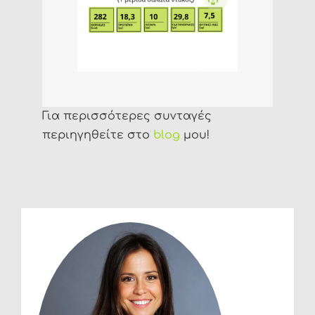
Για περισσότερες συνταγές
περιηγηθείτε στο
blog
μου!