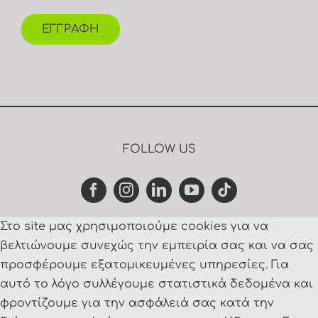
ΕΓΓΡΑΦΗ
FOLLOW US
Στο site μας χρησιμοποιούμε cookies για να
βελτιώνουμε συνεχώς την εμπειρία σας και να σας
προσφέρουμε εξατομικευμένες υπηρεσίες. Για
αυτό το λόγο συλλέγουμε στατιστικά δεδομένα και
φροντίζουμε για την ασφάλειά σας κατά την