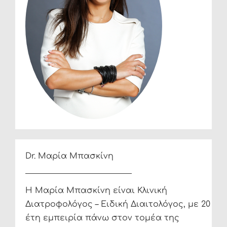
Dr. Μαρία Μπασκίνη
Η Μαρία Μπασκίνη είναι Κλινική
Διατροφολόγος – Ειδική Διαιτολόγος, με 20
έτη εμπειρία πάνω στον τομέα της