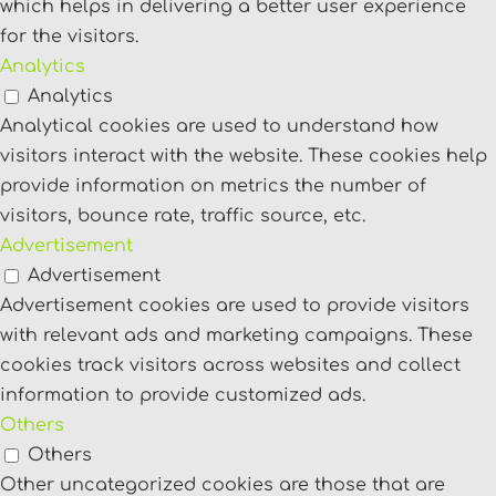
which helps in delivering a better user experience
for the visitors.
Analytics
Analytics
Analytical cookies are used to understand how
visitors interact with the website. These cookies help
provide information on metrics the number of
visitors, bounce rate, traffic source, etc.
Advertisement
Advertisement
Advertisement cookies are used to provide visitors
with relevant ads and marketing campaigns. These
cookies track visitors across websites and collect
information to provide customized ads.
Others
Others
Other uncategorized cookies are those that are