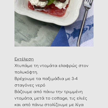
Εκτέλεση
Χτυπάμε τη ντομάτα ελαφρώς στον
πολυκόφτη.
Βρέχουμε τα παξιμάδια με 3-4
σταγόνες νερό
Βάζουμε από πάνω την τριμμένη
ντομάτα, μετά το cottage, τις ελιές
και από πάνω στολίζουμε με λίγα