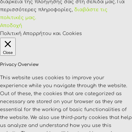
διάρκεια της πλοήγησης σας στη σελίδα μας. Για
περισσότερες πληροφορίες,
διαβάστε τις
πολιτικές μας.
Αποδοχή
Πολιτική Απορρήτου και Cookies
Close
Privacy Overview
This website uses cookies to improve your
experience while you navigate through the website.
Out of these, the cookies that are categorized as
necessary are stored on your browser as they are
essential for the working of basic functionalities of
the website. We also use third-party cookies that help
us analyze and understand how you use this