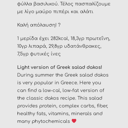
φύλλα βασιλικού. Τέλος πασπαλίζουμε
με λίγο μαύρο πιπέρι και αλάτι
Καλή απόλαυση! ?
1 μερίδα έχει 282kcal, 18,3γρ πρωτεΐνη,
10γρ λιπαρά, 29,8γρ υδατάνθρακες,
7,5γρ φυτικές ίνες
Light version of Greek salad dakos!
During summer the Greek salad dakos
is very popular in Greece. Here you
can find a low-cal, low-fat version of
the classic dakos recipe. This salad
provides protein, complex carbs, fiber,
healthy fats, vitamins, minerals and
many phytochemicals