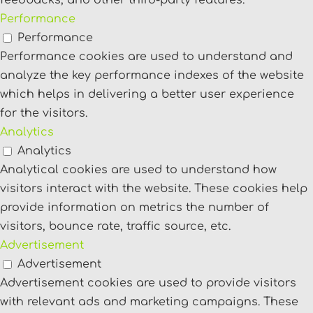
Performance
Performance
Performance cookies are used to understand and
analyze the key performance indexes of the website
which helps in delivering a better user experience
for the visitors.
Analytics
Analytics
Analytical cookies are used to understand how
visitors interact with the website. These cookies help
provide information on metrics the number of
visitors, bounce rate, traffic source, etc.
Advertisement
Advertisement
Advertisement cookies are used to provide visitors
with relevant ads and marketing campaigns. These