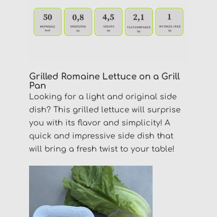
Grilled Romaine Lettuce on a Grill
Pan
Looking for a light and original side
dish? This grilled lettuce will surprise
you with its flavor and simplicity! A
quick and impressive side dish that
will bring a fresh twist to your table!