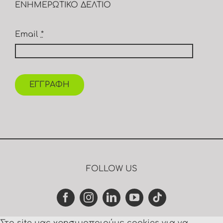
ΕΝΗΜΕΡΩΤΙΚΟ ΔΕΛΤΙΟ
Email
*
ΕΓΓΡΑΦΗ
FOLLOW US
Στο site μας χρησιμοποιούμε cookies για να