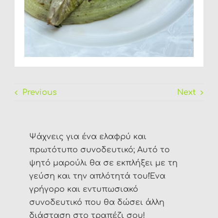
Previous
Next
Ψάχνεις για ένα ελαφρύ και
πρωτότυπο συνοδευτικό; Αυτό το
ψητό μαρούλι θα σε εκπλήξει με τη
γεύση και την απλότητά του!Ένα
γρήγορο και εντυπωσιακό
συνοδευτικό που θα δώσει άλλη
διάσταση στο τραπέζι σου!