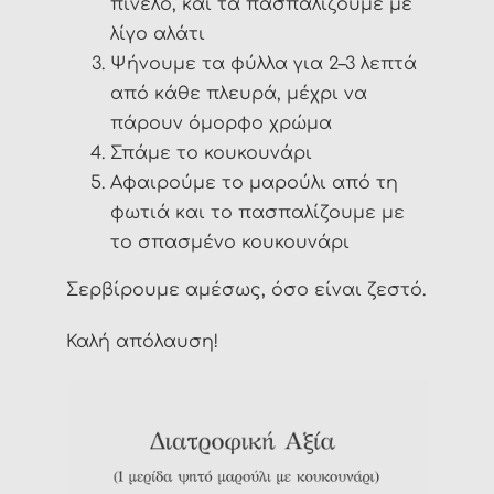
πινέλο, και τα πασπαλίζουμε με
λίγο αλάτι
Ψήνουμε τα φύλλα για 2–3 λεπτά
από κάθε πλευρά, μέχρι να
πάρουν όμορφο χρώμα
Σπάμε το κουκουνάρι
Αφαιρούμε το μαρούλι από τη
φωτιά και το πασπαλίζουμε με
το σπασμένο κουκουνάρι
Σερβίρουμε αμέσως, όσο είναι ζεστό.
Καλή απόλαυση!