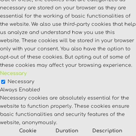
necessary are stored on your browser as they are
essential for the working of basic functionalities of
the website. We also use third-party cookies that help
us analyze and understand how you use this
website. These cookies will be stored in your browser
only with your consent. You also have the option to
opt-out of these cookies. But opting out of some of
these cookies may affect your browsing experience.
Necessary
Necessary
Always Enabled
Necessary cookies are absolutely essential for the
website to function properly. These cookies ensure
basic functionalities and security features of the
website, anonymously.
Cookie
Duration
Description