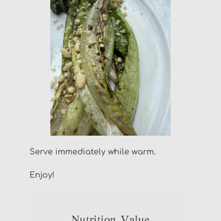
Serve immediately while warm.
Enjoy!