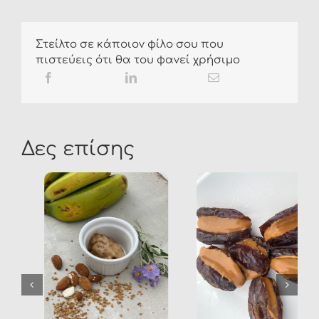
Στείλτο σε κάποιον φίλο σου που
πιστεύεις ότι θα του φανεί χρήσιμο
Δες επίσης