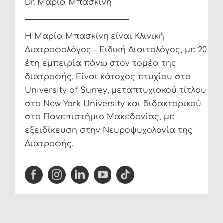
Dr. Μαρία Μπασκίνη
Η Μαρία Μπασκίνη είναι Κλινική
Διατροφολόγος – Ειδική Διαιτολόγος, με 20
έτη εμπειρία πάνω στον τομέα της
διατροφής. Είναι κάτοχος πτυχίου στο
University of Surrey, μεταπτυχιακού τίτλου
στο New York University και διδακτορικού
στο Πανεπιστήμιο Μακεδονίας, με
εξειδίκευση στην Νευροψυχολογία της
Διατροφής.