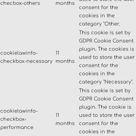
checbox-others
months
consent for the
cookies in the
category "Other.
This cookie is set by
GDPR Cookie Consent
plugin. The cookies is
cookielawinfo-
11
used to store the user
checkbox-necessary
months
consent for the
cookies in the
category "Necessary".
This cookie is set by
GDPR Cookie Consent
plugin. The cookie is
cookielawinfo-
11
used to store the user
checkbox-
months
consent for the
performance
cookies in the