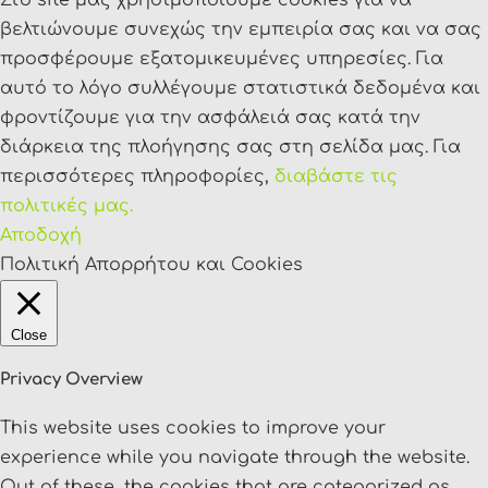
βελτιώνουμε συνεχώς την εμπειρία σας και να σας
προσφέρουμε εξατομικευμένες υπηρεσίες. Για
αυτό το λόγο συλλέγουμε στατιστικά δεδομένα και
φροντίζουμε για την ασφάλειά σας κατά την
διάρκεια της πλοήγησης σας στη σελίδα μας. Για
περισσότερες πληροφορίες,
διαβάστε τις
πολιτικές μας.
Αποδοχή
Πολιτική Απορρήτου και Cookies
Close
Privacy Overview
This website uses cookies to improve your
experience while you navigate through the website.
Out of these, the cookies that are categorized as