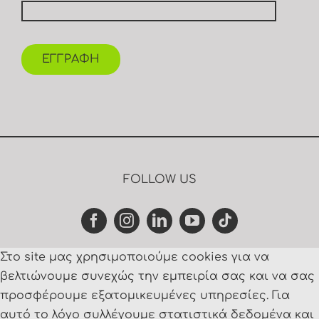
ΕΓΓΡΑΦΗ
FOLLOW US
Στο site μας χρησιμοποιούμε cookies για να
βελτιώνουμε συνεχώς την εμπειρία σας και να σας
προσφέρουμε εξατομικευμένες υπηρεσίες. Για
αυτό το λόγο συλλέγουμε στατιστικά δεδομένα και