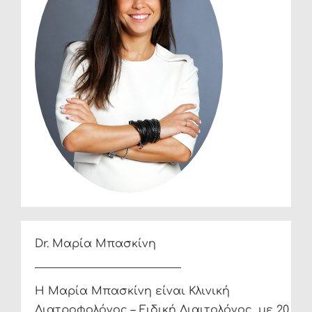
Dr. Μαρία Μπασκίνη
Η Μαρία Μπασκίνη είναι Κλινική
Διατροφολόγος – Ειδική Διαιτολόγος, με 20