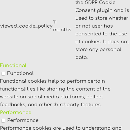
the GDPR Cookie
Consent plugin and is
used to store whether
11
viewed_cookie_policy
or not user has
months
consented to the use
of cookies. It does not
store any personal
data.
Functional
Functional
Functional cookies help to perform certain
functionalities like sharing the content of the
website on social media platforms, collect
feedbacks, and other third-party features.
Performance
Performance
Performance cookies are used to understand and