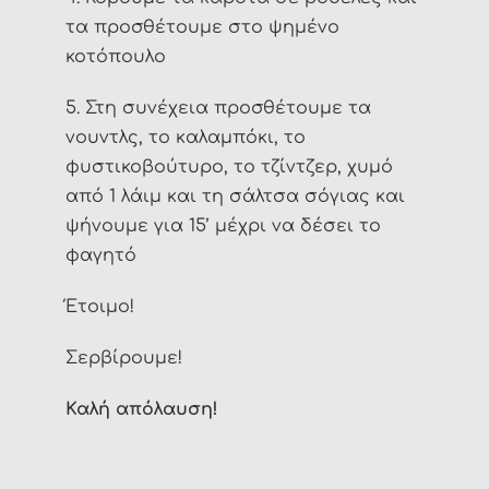
τα προσθέτουμε στο ψημένο
κοτόπουλο
5. Στη συνέχεια προσθέτουμε τα
νουντλς, το καλαμπόκι, το
φυστικοβούτυρο, το τζίντζερ, χυμό
από 1 λάιμ και τη σάλτσα σόγιας και
ψήνουμε για 15’ μέχρι να δέσει το
φαγητό
Έτοιμο!
Σερβίρουμε!
Καλή απόλαυση!