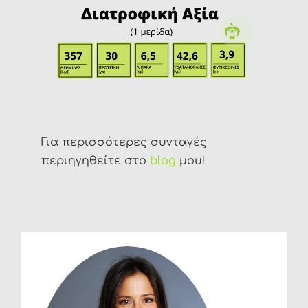
Για περισσότερες συνταγές
περιηγηθείτε στο
blog
μου!