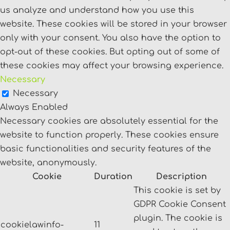
us analyze and understand how you use this
website. These cookies will be stored in your browser
only with your consent. You also have the option to
opt-out of these cookies. But opting out of some of
these cookies may affect your browsing experience.
Necessary
Necessary
Always Enabled
Necessary cookies are absolutely essential for the
website to function properly. These cookies ensure
basic functionalities and security features of the
website, anonymously.
Cookie
Duration
Description
This cookie is set by
GDPR Cookie Consent
plugin. The cookie is
cookielawinfo-
11