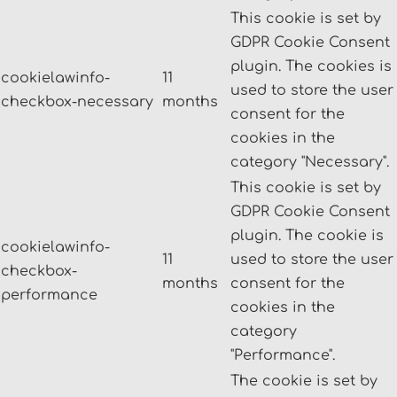
This cookie is set by
GDPR Cookie Consent
plugin. The cookies is
cookielawinfo-
11
used to store the user
checkbox-necessary
months
consent for the
cookies in the
category "Necessary".
This cookie is set by
GDPR Cookie Consent
plugin. The cookie is
cookielawinfo-
11
used to store the user
checkbox-
months
consent for the
performance
cookies in the
category
"Performance".
The cookie is set by