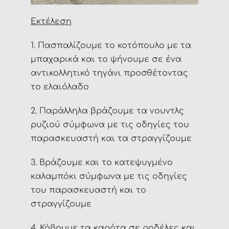
Εκτέλεση
1. Πασπαλίζουμε το κοτόπουλο με τα
μπαχαρικά και το ψήνουμε σε ένα
αντικολλητικό τηγάνι προσθέτοντας
το ελαιόλαδο
2. Παράλληλα βράζουμε τα νουντλς
ρυζιού σύμφωνα με τις οδηγίες του
παρασκευαστή και τα στραγγίζουμε
3. Βράζουμε και το κατεψυγμένο
καλαμπόκι σύμφωνα με τις οδηγίες
του παρασκευαστή και το
στραγγίζουμε
4. Κόβουμε τα καρότα σε ροδέλες και