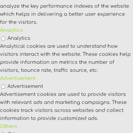
analyze the key performance indexes of the website
which helps in delivering a better user experience
for the visitors.
Analytics
Analytics
Analytical cookies are used to understand how
visitors interact with the website. These cookies help
provide information on metrics the number of
visitors, bounce rate, traffic source, etc.
Advertisement
Advertisement
Advertisement cookies are used to provide visitors
with relevant ads and marketing campaigns. These
cookies track visitors across websites and collect
information to provide customized ads.
Others