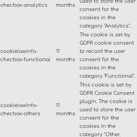
used to store the user
checbox-analytics
months
consent for the
cookies in the
category "Analytics".
The cookie is set by
GDPR cookie consent
cookielawinfo-
11
to record the user
checbox-functional
months
consent for the
cookies in the
category "Functional".
This cookie is set by
GDPR Cookie Consent
plugin. The cookie is
cookielawinfo-
11
used to store the user
checbox-others
months
consent for the
cookies in the
category "Other.