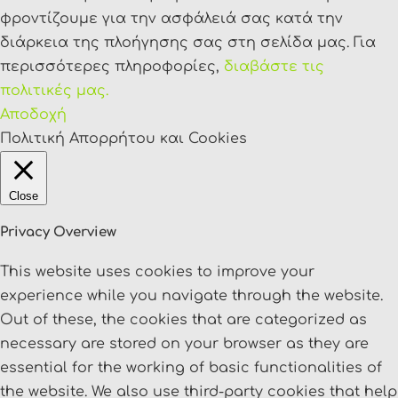
φροντίζουμε για την ασφάλειά σας κατά την
διάρκεια της πλοήγησης σας στη σελίδα μας. Για
περισσότερες πληροφορίες,
διαβάστε τις
πολιτικές μας.
Αποδοχή
Πολιτική Απορρήτου και Cookies
Close
Privacy Overview
This website uses cookies to improve your
experience while you navigate through the website.
Out of these, the cookies that are categorized as
necessary are stored on your browser as they are
essential for the working of basic functionalities of
the website. We also use third-party cookies that help