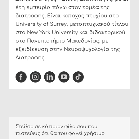
έτη εμπειρία πάνω στον τομέα της
διατροφής. Είναι κάτοχος πτυχίου στο
University of Surrey, μεταπτυχιακού τίτλου
στο New York University και διδακτορικού
στο Πανεπιστήμιο Μακεδονίας, με
εξειδίκευση στην Νευροψυχολογία της
Διατροφής.
Στείλτο σε κάποιον φίλο σου που
πιστεύεις ότι θα του φανεί χρήσιμο