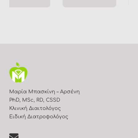
Μαρία Μπασκίνη – Αρσένη
PhD, MSc, RD, CSSD
Κλινική Διαιτολόγος
Ειδική Διατροφολόγος