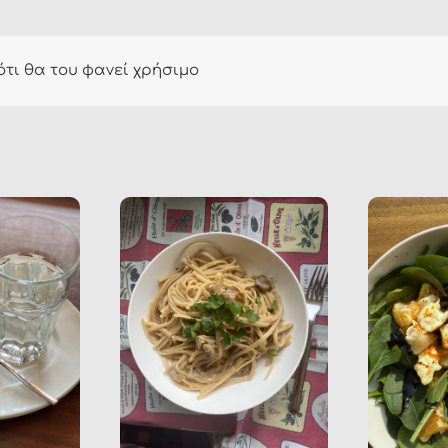
ότι θα του φανεί χρήσιμο