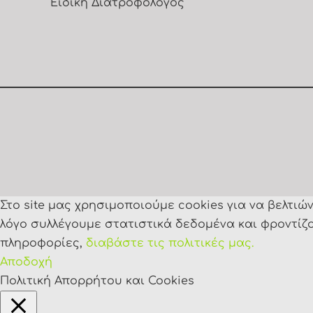
Ειδική Διατροφολόγος
Στο site μας χρησιμοποιούμε cookies για να βελτι
λόγο συλλέγουμε στατιστικά δεδομένα και φροντίζο
πληροφορίες,
διαβάστε τις πολιτικές μας.
Αποδοχή
Πολιτική Απορρήτου και Cookies