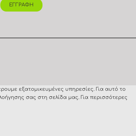
ΕΓΓΡΑΦΗ
έρουμε εξατομικευμένες υπηρεσίες. Για αυτό το
λοήγησης σας στη σελίδα μας. Για περισσότερες