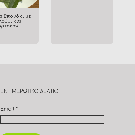
ΕΝΗΜΕΡΩΤΙΚΟ ΔΕΛΤΙΟ
Email
*