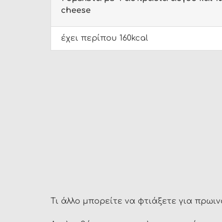
cheese
έχει περίπου 160kcal
Τι άλλο μπορείτε να φτιάξετε για πρωι