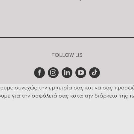
FOLLOW US
ώνουμε συνεχώς την εμπειρία σας και να σας προσφ
υμε για την ασφάλειά σας κατά την διάρκεια της π