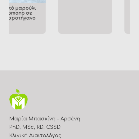
Μαρία Μπασκίνη – Αρσένη
PhD, MSc, RD, CSSD
Κλινική Διαιτολόγος