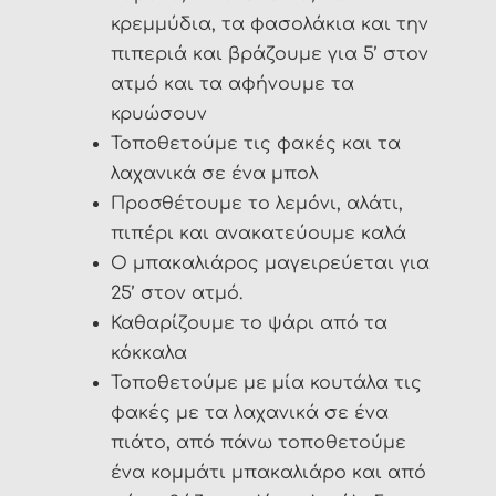
κρεμμύδια, τα φασολάκια και την
πιπεριά και βράζουμε για 5’ στον
ατμό και τα αφήνουμε τα
κρυώσουν
Τοποθετούμε τις φακές και τα
λαχανικά σε ένα μπολ
Προσθέτουμε το λεμόνι, αλάτι,
πιπέρι και ανακατεύουμε καλά
Ο μπακαλιάρος μαγειρεύεται για
25’ στον ατμό.
Καθαρίζουμε το ψάρι από τα
κόκκαλα
Τοποθετούμε με μία κουτάλα τις
φακές με τα λαχανικά σε ένα
πιάτο, από πάνω τοποθετούμε
ένα κομμάτι μπακαλιάρο και από