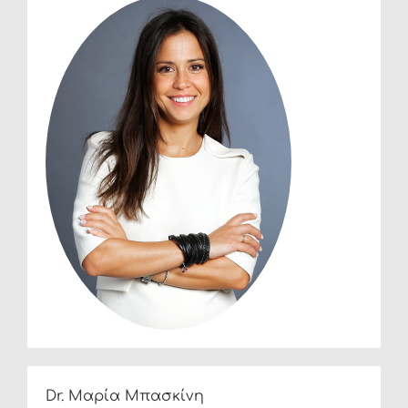
Dr. Μαρία Μπασκίνη