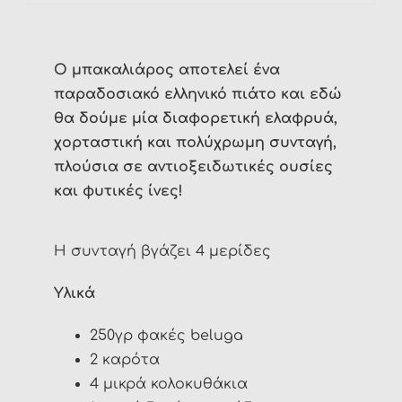
Ο μπακαλιάρος αποτελεί ένα
παραδοσιακό ελληνικό πιάτο και εδώ
θα δούμε μία διαφορετική ελαφρυά,
χορταστική και πολύχρωμη συνταγή,
πλούσια σε αντιοξειδωτικές ουσίες
και φυτικές ίνες!
Η συνταγή βγάζει 4 μερίδες
Υλικά
250γρ φακές beluga
2 καρότα
4 μικρά κολοκυθάκια