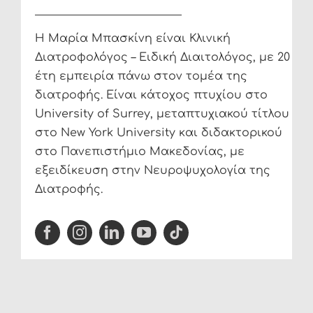
Η Μαρία Μπασκίνη είναι Κλινική
Διατροφολόγος – Ειδική Διαιτολόγος, με 20
έτη εμπειρία πάνω στον τομέα της
διατροφής. Είναι κάτοχος πτυχίου στο
University of Surrey, μεταπτυχιακού τίτλου
στο New York University και διδακτορικού
στο Πανεπιστήμιο Μακεδονίας, με
εξειδίκευση στην Νευροψυχολογία της
Διατροφής.