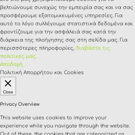
βελτιώνουμε συνεχώς την εμπειρία σας και να σας
προσφέρουμε εξατομικευμένες υπηρεσίες. Για
αυτό το λόγο συλλέγουμε στατιστικά δεδομένα και
φροντίζουμε για την ασφάλειά σας κατά την
διάρκεια της πλοήγησης σας στη σελίδα μας. Για
περισσότερες πληροφορίες,
διαβάστε τις
πολιτικές μας.
Αποδοχή
Πολιτική Απορρήτου και Cookies
Close
Privacy Overview
This website uses cookies to improve your
experience while you navigate through the website.
Out of these, the cookies that are categorized as