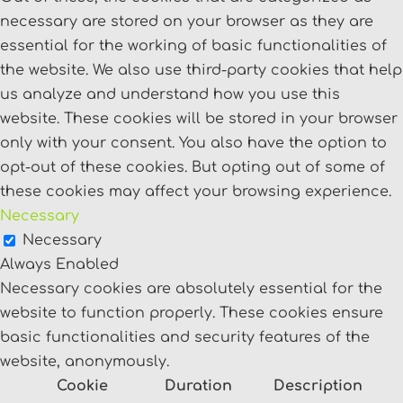
necessary are stored on your browser as they are
essential for the working of basic functionalities of
the website. We also use third-party cookies that help
us analyze and understand how you use this
website. These cookies will be stored in your browser
only with your consent. You also have the option to
opt-out of these cookies. But opting out of some of
these cookies may affect your browsing experience.
Necessary
Necessary
Always Enabled
Necessary cookies are absolutely essential for the
website to function properly. These cookies ensure
basic functionalities and security features of the
website, anonymously.
Cookie
Duration
Description