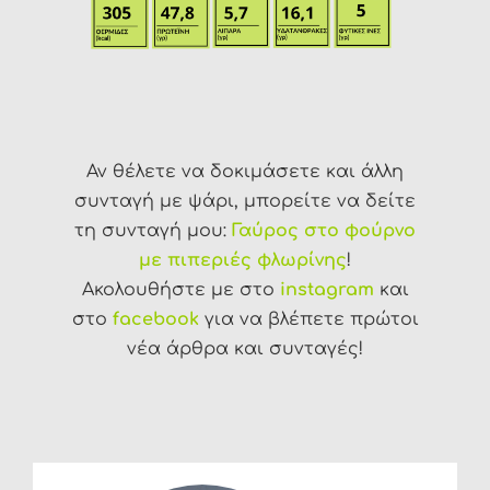
Αν θέλετε να δοκιμάσετε και άλλη
συνταγή με ψάρι, μπορείτε να δείτε
τη συνταγή μου:
Γαύρος στο φούρνο
με πιπεριές φλωρίνης
!
Ακολουθήστε με στο
instagram
και
στο
facebook
για να βλέπετε πρώτοι
νέα άρθρα και συνταγές!