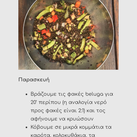
Παρασκευή
Βράζουμε τις φακές beluga για
20’ περίπου (η αναλογία νερό
προς φακές είναι 2:1) και τος
αφήνουμε να κρυώσουν
Κόβουμε σε μικρά κομμάτια τα
καρότα, κολοκυθάκια, τα