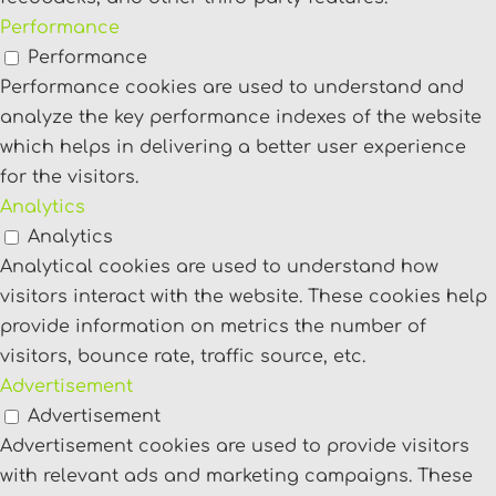
Performance
Performance
Performance cookies are used to understand and
analyze the key performance indexes of the website
which helps in delivering a better user experience
for the visitors.
Analytics
Analytics
Analytical cookies are used to understand how
visitors interact with the website. These cookies help
provide information on metrics the number of
visitors, bounce rate, traffic source, etc.
Advertisement
Advertisement
Advertisement cookies are used to provide visitors
with relevant ads and marketing campaigns. These