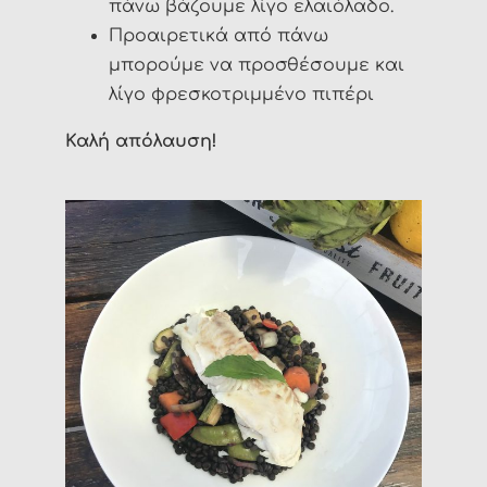
πάνω βάζουμε λίγο ελαιόλαδο.
Προαιρετικά από πάνω
μπορούμε να προσθέσουμε και
λίγο φρεσκοτριμμένο πιπέρι
Καλή απόλαυση!