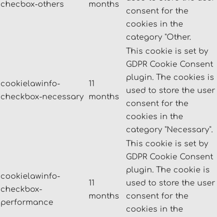
checbox-others
months
consent for the
cookies in the
category "Other.
This cookie is set by
GDPR Cookie Consent
plugin. The cookies is
cookielawinfo-
11
used to store the user
checkbox-necessary
months
consent for the
cookies in the
category "Necessary".
This cookie is set by
GDPR Cookie Consent
plugin. The cookie is
cookielawinfo-
11
used to store the user
checkbox-
months
consent for the
performance
cookies in the