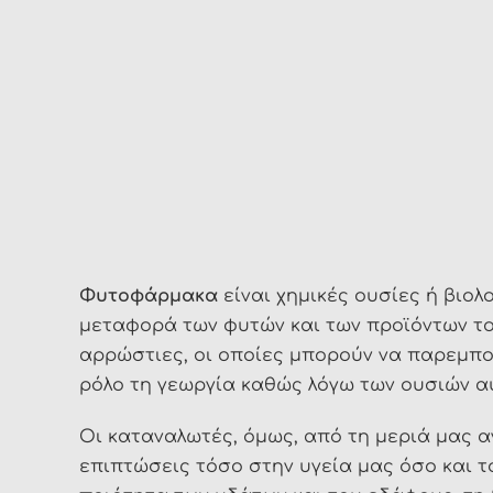
Φυτοφάρμακα
είναι χημικές ουσίες ή βιολ
μεταφορά των φυτών και των προϊόντων τ
αρρώστιες, οι οποίες μπορούν να παρεμπο
ρόλο τη γεωργία καθώς λόγω των ουσιών α
Οι καταναλωτές, όμως, από τη μεριά μας 
επιπτώσεις τόσο στην υγεία μας όσο και τ