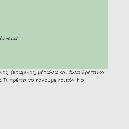
έργειας;
νες, βιταμίνες, μέταλλα και άλλα θρεπτικά
 Τι πρέπει να κάνουμε λοιπόν; Να