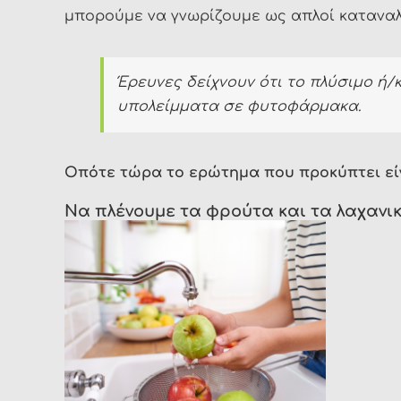
μπορούμε να γνωρίζουμε ως απλοί καταναλ
Έρευνες δείχνουν ότι το πλύσιμο ή
υπολείμματα σε φυτοφάρμακα.
Οπότε τώρα το ερώτημα που προκύπτει είν
Να πλένουμε τα φρούτα και τα λαχανικά