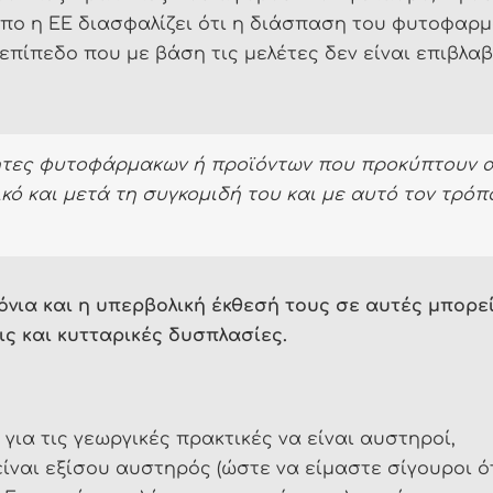
πο η ΕΕ διασφαλίζει ότι η διάσπαση του φυτοφαρμ
επίπεδο που με βάση τις μελέτες δεν είναι επιβλαβ
ητες φυτοφάρμακων ή προϊόντων που προκύπτουν α
κό και μετά τη συγκομιδή του και με αυτό τον τρό
νια και η υπερβολική έκθεσή τους σε αυτές μπορεί
ις και κυτταρικές δυσπλασίες.
για τις γεωργικές πρακτικές να είναι αυστηροί,
είναι εξίσου αυστηρός (ώστε να είμαστε σίγουροι ό