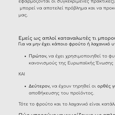
εφαρμόζονται οι συγκεκριμένες πρακτικές)
μπορεί να αποτελεί πρόβλημα και να προκα
μας.
Εμείς ως απλοί καταναλωτές τι μπορο
Για να μην έχει κάποιο φρούτο ή λαχανικό 
Πρώτον,
να έχει χρησιμοποιηθεί το 
κανονισμούς της Ευρωπαϊκής Ένωσης
ΚΑΙ
Δεύτερον,
να έχουν τηρηθεί οι
ορθές γ
αποθήκευσης του προϊόντος.
Τότε το φρούτο και το λαχανικό είναι κατά