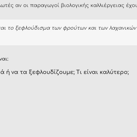
ωτές αν οι παραγωγοί βιολογικής καλλιέργειας έχο
/και το ξεφλούδισμα των φρούτων και των λαχανικώ
αι:
 ή να τα ξεφλουδίζουμε; Τι είναι καλύτερο;