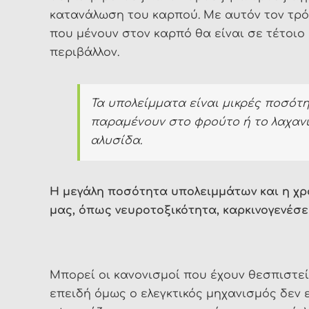
κατανάλωση του καρπού. Με αυτόν τον τρό
που μένουν στον καρπό θα είναι σε τέτοιο 
περιβάλλον.
Τα υπολείμματα είναι μικρές ποσότ
παραμένουν στο φρούτο ή το λαχανι
αλυσίδα.
Η μεγάλη ποσότητα υπολειμμάτων και η χρό
μας, όπως νευροτοξικότητα, καρκινογενέσε
Μπορεί οι κανονισμοί που έχουν θεσπιστεί 
επειδή όμως ο ελεγκτικός μηχανισμός δεν 