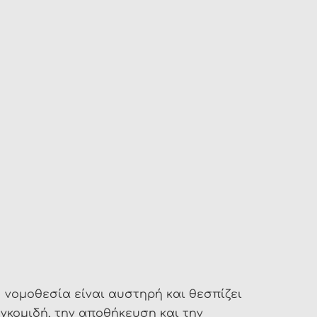
 νομοθεσία είναι αυστηρή και θεσπίζει
γκομιδή, την αποθήκευση και την