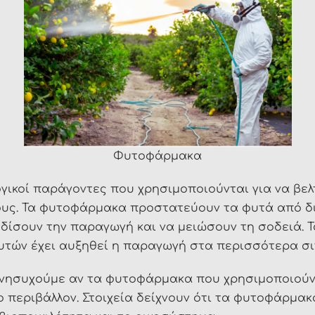
Φυτοφάρμακα
ογικοί παράγοντες που χρησιμοποιούνται για να βε
ους. Τα φυτοφάρμακα προστατεύουν τα φυτά από δ
δίσουν την παραγωγή και να μειώσουν τη σοδειά. 
υτών έχει αυξηθεί η παραγωγή στα περισσότερα σιτ
ανησυχούμε αν τα φυτοφάρμακα που χρησιμοποιούν
ο περιβάλλον. Στοιχεία δείχνουν ότι τα φυτοφάρμ