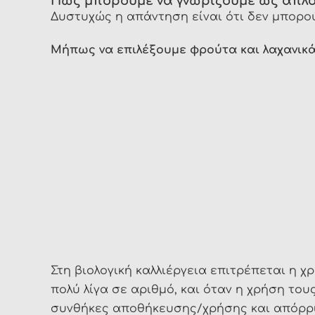
Πώς μπορούμε να γνωρίζουμε ως απλοί 
Δυστυχώς η απάντηση είναι ότι δεν μπορού
Μήπως να επιλέξουμε φρούτα και λαχανικά 
Στη βιολογική καλλιέργεια επιτρέπεται η 
πολύ λίγα σε αριθμό, και όταν η χρήση του
συνθήκες αποθήκευσης/χρήσης και απόρριψη