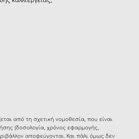
θής καλλιέργειας;
ται από τη σχετική νομοθεσία, που είναι
χρήσης (δοσολογία, χρόνος εφαρμογής,
ριβάλλον αποφεύγονται. Και πάλι όμως δεν