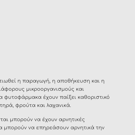
λτιωθεί η παραγωγή, η αποθήκευση και η
ιάφορους μικροοργανισμούς και
Τα φυτοφάρμακα έχουν παίξει καθοριστικό
ηρά, φρούτα και λαχανικά.
ται μπορούν να έχουν αρνητικές
ακα μπορούν να επηρεάσουν αρνητικά την