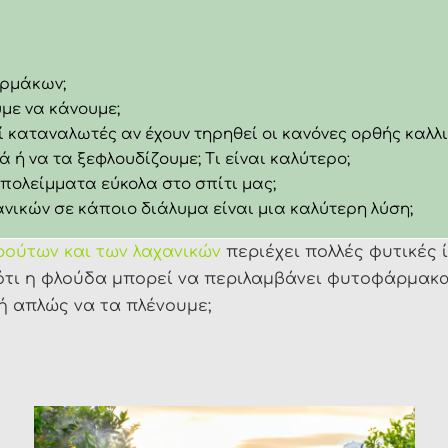
αρμάκων;
με να κάνουμε;
καταναλωτές αν έχουν τηρηθεί οι κανόνες ορθής καλλι
 ή να τα ξεφλουδίζουμε; Τι είναι καλύτερο;
ολείμματα εύκολα στο σπίτι μας;
ικών σε κάποιο διάλυμα είναι μια καλύτερη λύση;
ρούτων και των λαχανικών
περιέχει πολλές φυτικές ί
ότι η φλούδα μπορεί να περιλαμβάνει φυτοφάρμακα.
ή απλώς να τα πλένουμε;