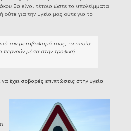
άκου θα είναι τέτοια ώστε τα υπολείμματα
ή ούτε για την υγεία μας ούτε για το
πό τον μεταβολισμό τους, τα οποία
πο περνούν μέσα στην τροφική
 να έχει σοβαρές επιπτώσεις στην υγεία
τι