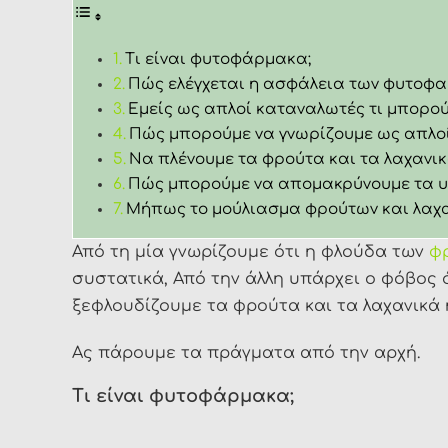
Τι είναι φυτοφάρμακα;
Πώς ελέγχεται η ασφάλεια των φυτοφ
Εμείς ως απλοί καταναλωτές τι μπορού
Πώς μπορούμε να γνωρίζουμε ως απλοί 
Να πλένουμε τα φρούτα και τα λαχανικά
Πώς μπορούμε να απομακρύνουμε τα υπ
Μήπως το μούλιασμα φρούτων και λαχαν
Από τη μία γνωρίζουμε ότι η φλούδα των
φ
συστατικά, Από την άλλη υπάρχει ο φόβος 
ξεφλουδίζουμε τα φρούτα και τα λαχανικά 
Ας πάρουμε τα πράγματα από την αρχή.
Τι είναι φυτοφάρμακα;