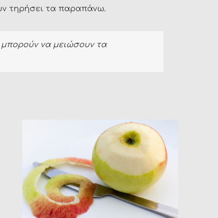
υν τηρήσει τα παραπάνω.
ν μπορούν να μειώσουν τα