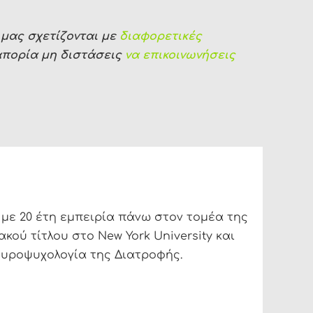
μας σχετίζονται με
διαφορετικές
απορία μη διστάσεις
να επικοινωνήσεις
 με 20 έτη εμπειρία πάνω στον τομέα της
ακού τίτλου στο New York University και
ευροψυχολογία της Διατροφής.