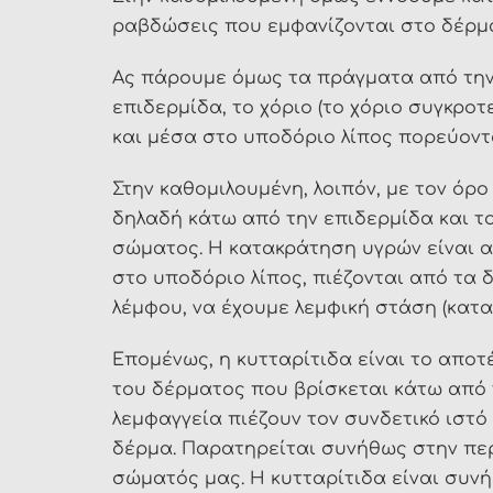
ραβδώσεις που εμφανίζονται στο δέρμ
Ας πάρουμε όμως τα πράγματα από την α
επιδερμίδα, το χόριο (το χόριο συγκροτ
και μέσα στο υποδόριο λίπος πορεύοντα
Στην καθομιλουμένη, λοιπόν, με τον όρ
δηλαδή κάτω από την επιδερμίδα και τ
σώματος. Η κατακράτηση υγρών είναι 
στο υποδόριο λίπος, πιέζονται από τα
λέμφου, να έχουμε λεμφική στάση (κατα
Επομένως, η κυτταρίτιδα είναι το αποτ
του δέρματος που βρίσκεται κάτω από 
λεμφαγγεία πιέζουν τον συνδετικό ιστό
δέρμα. Παρατηρείται συνήθως στην περι
σώματός μας. Η κυτταρίτιδα είναι συν