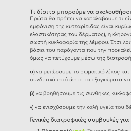
Τι δίαιτα μπορούμε να ακολουθήσου
Πρώτα θα πρέπει να καταλάβουμε τι εί
εμφάνιση της κυτταρίτιδας είναι κυρίω
ελαστικότητας του δέρματος), η κληρο
σωστή κυκλοφορία της λέμφου. Έτσι λοι
βάσει του παράγοντα που την προκαλεί.
όμως να πετύχουμε μέσω της διατροφής 
α)
να μειώσουμε το σωματικό λίπος και
συνδετικό ιστό ώστε τα εξογκώματα να 
β)
να βοηθήσουμε τις συνθήκες κυκλοφ
γ)
να ενισχύσουμε την καλή υγεία του 
Γενικές διατροφικές συμβουλές για