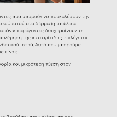
γοντες που μπορούν να προκαλέσουν την
τικού ιστού στο δέρμα (η απώλεια
παραπάνω παράγοντες δυσχεραίνουν τη
πολέμηση της κυτταρίτιδας επιλέγεται
υνδετικού ιστού. Αυτό που μπορούμε
ς είναι:
ορία και μικρότερη πίεση στον