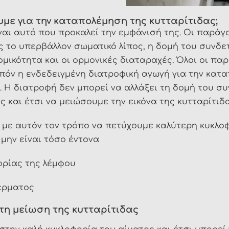
με για την καταπολέμηση της κυτταρίτιδας;
ναι αυτό που προκαλεί την εμφάνισή της. Οι παρά
ς το υπερβάλλον σωματικό λίπος, η δομή του συνδε
νομικότητα και οι ορμονικές διαταραχές. Όλοι οι 
πόν η ενδεδειγμένη διατροφική αγωγή για την κατα
 Η διατροφή δεν μπορεί να αλλάξει τη δομή του σ
και έτσι να μειώσουμε την εικόνα της κυτταρίτιδα
 με αυτόν τον τρόπο να πετύχουμε καλύτερη κυκλοφ
μην είναι τόσο έντονα
ορίας της λέμφου
δέρματος
 τη μείωση της κυτταρίτιδας