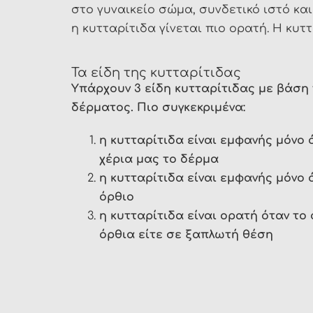
στο γυναικείο σώμα, συνδετικό ιστό και
η κυτταρίτιδα γίνεται πιο ορατή. Η κυ
Τα είδη της κυτταρίτιδας
Υπάρχουν 3 είδη κυτταρίτιδας με βάση 
δέρματος. Πιο συγκεκριμένα:
η κυτταρίτιδα είναι εμφανής μόνο 
χέρια μας το δέρμα
η κυτταρίτιδα είναι εμφανής μόνο 
όρθιο
η κυτταρίτιδα είναι ορατή όταν το 
όρθια είτε σε ξαπλωτή θέση