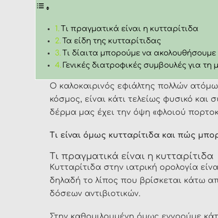
Τι πραγματικά είναι η κυτταρίτιδα
Τα είδη της κυτταρίτιδας
Τι δίαιτα μπορούμε να ακολουθήσουμε 
Γενικές διατροφικές συμβουλές για τη 
Ο καλοκαιρινός εφιάλτης πολλών ατόμων
κόσμος, είναι κάτι τελείως φυσικό και 
δέρμα μας έχει την όψη «φλοιού πορτοκ
Τι είναι όμως κυτταρίτιδα και πώς μπο
Τι πραγματικά είναι η κυτταρίτιδα
Κυτταρίτιδα στην ιατρική ορολογία είν
δηλαδή το λίπος που βρίσκεται κάτω απ
δόσεων αντιβιοτικών.
Στην καθομιλουμένη όμως εννοούμε κάτι