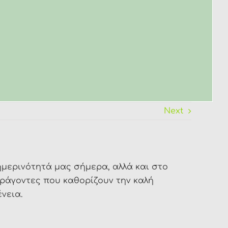
Next
ημερινότητά μας σήμερα, αλλά και στο
ράγοντες που καθορίζουν την καλή
νεια.