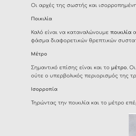
Οι αρχές της σωστής και ισορροπημένη
Ποικιλία
Καλό είναι να καταναλώνουμε
ποικιλία
α
φάσμα διαφορετικών θρεπτικών συστατ
Μέτρο
Σημαντικό επίσης είναι και το
μέτρο
. Ο
ούτε ο υπερβολικός περιορισμός της τρ
Ισορροπία
Τηρώντας την ποικιλία και το μέτρο επέρ