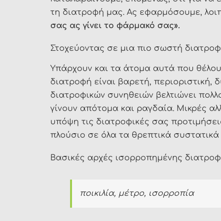
τη διατροφή μας. Ας εφαρμόσουμε, λοι
σας ας γίνει το φάρμακό σας».
Στοχεύοντας σε μια πιο σωστή διατρο
Υπάρχουν και τα άτομα αυτά που θέλουν
διατροφή είναι βαρετή, περιοριστική,
διατροφικών συνηθειών βελτιώνει πολλο
γίνουν απότομα και ραγδαία. Μικρές α
υπόψη τις διατροφικές σας προτιμήσει
πλούσιο σε όλα τα θρεπτικά συστατικά 
Βασικές αρχές ισορροπημένης διατρο
ποικιλία, μέτρο, ισορροπία