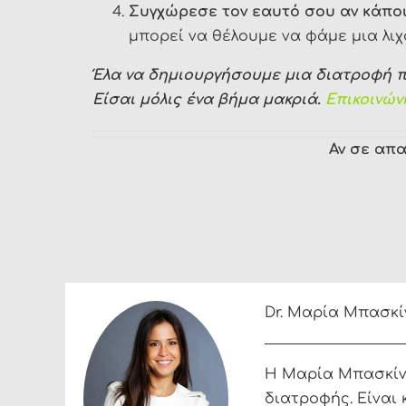
Συγχώρεσε τον εαυτό σου αν κάποι
μπορεί να θέλουμε να φάμε μια λιχ
Έλα να δημιουργήσουμε μια διατροφή 
Είσαι μόλις ένα βήμα μακριά.
Επικοινών
Αν σε απα
Dr. Μαρία Μπασκί
Η Μαρία Μπασκίνη 
διατροφής. Είναι 