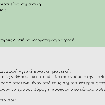
γιατί είναι σημαντική;
σου;
κτήσεις σωστή και ισορροπημένη διατροφή
ατροφή – γιατί είναι σημαντική;
το πώς νιώθουμε και το πώς λειτουργούμε στην καθ
τροφή αποτελεί έναν από τους σημαντικότερους πα
έλουν να χάσουν βάρος ή πάσχουν από κάποια ασθέ
ητά σου;