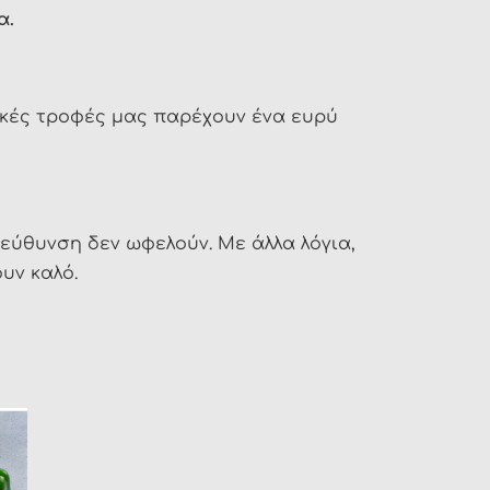
α.
ικές τροφές μας παρέχουν ένα ευρύ
ατεύθυνση δεν ωφελούν. Με άλλα λόγια,
υν καλό.