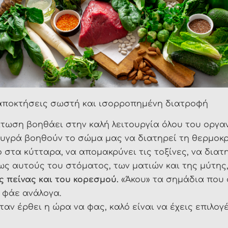
αποκτήσεις σωστή και ισορροπημένη διατροφή
ωση βοηθάει στην καλή λειτουργία όλου του οργα
Τα υγρά βοηθούν το σώμα μας να διατηρεί τη θερμοκ
στα κύτταρα, να απομακρύνει τις τοξίνες, να διατη
ς αυτούς του στόματος, των ματιών και της μύτης, 
 πείνας και του κορεσμού.
«Άκου» τα σημάδια που 
ι φάε ανάλογα.
αν έρθει η ώρα να φας, καλό είναι να έχεις επιλο