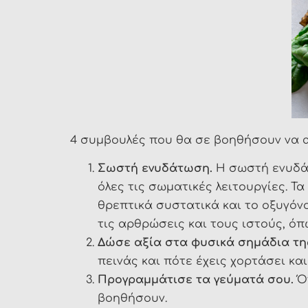
4 συμβουλές που θα σε βοηθήσουν να 
Σωστή ενυδάτωση.
Η σωστή ενυδάτ
όλες τις σωματικές λειτουργίες. 
θρεπτικά συστατικά και το οξυγόνο 
τις αρθρώσεις και τους ιστούς, όπω
Δώσε αξία στα φυσικά σημάδια της
πεινάς και πότε έχεις χορτάσει κα
Προγραμμάτισε τα γεύματά σου.
Ότ
βοηθήσουν.