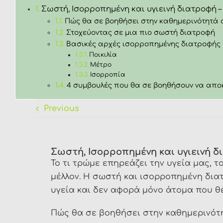
Σωστή, Ισορροπημένη και υγιεινή διατροφή – 
Πώς θα σε βοηθήσει στην καθημερινότητά 
Στοχεύοντας σε μια πιο σωστή διατροφή
Βασικές αρχές ισορροπημένης διατροφής
Ποικιλία
Μέτρο
Ισορροπία
4 συμβουλές που θα σε βοηθήσουν να απο
Previous
Σωστή, Ισορροπημένη και υγιεινή δι
Το τι τρώμε επηρεάζει την υγεία μας, 
μέλλον. Η σωστή και ισορροπημένη δια
υγεία και δεν αφορά μόνο άτομα που θ
Πώς θα σε βοηθήσει στην καθημερινότ