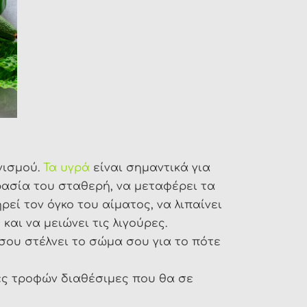
νισμού.
Τα υγρά
είναι σημαντικά για
ρασία του σταθερή, να μεταφέρει τα
ρεί τον όγκο του αίματος, να λιπαίνει
και να μειώνει τις λιγούρες.
σου στέλνει το σώμα σου για το πότε
γές τροφών διαθέσιμες που θα σε