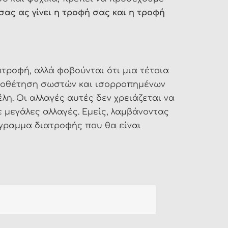
ας ας γίνει η τροφή σας και η τροφή
τροφή, αλλά φοβούνται ότι μια τέτοια
 υιοθέτηση σωστών και ισορροπημένων
λη. Οι αλλαγές αυτές δεν χρειάζεται να
 μεγάλες αλλαγές. Εμείς, λαμβάνοντας
γραμμα διατροφής που θα είναι