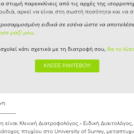
α στιγμή παρεκκλίνεις από τις αρχές της ισορροπη
ουδιά, αρκεί να είναι στη σωστή ποσότητα και να 
προσαρμοσμένη ειδικά σε εσένα ώστε να αποτελέσε
ησε μαζί μου
.
σχολεί κάτι σχετικά με τη διατροφή σου,
θα το λύσ
ΚΛΕΊΣΕ ΡΑΝΤΕΒΟΎ!
νη
είναι Κλινική Διατροφολόγος – Ειδική Διαιτολόγος,
κάτοχος πτυχίου στο University of Surrey, μεταπτυχι